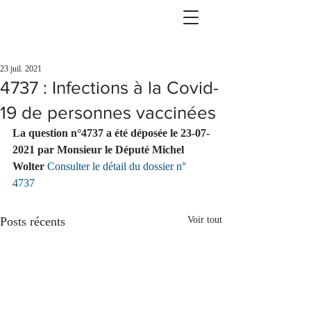
23 juil. 2021
4737 : Infections à la Covid-
19 de personnes vaccinées
La question n°4737 a été déposée le 23-07-
2021 par Monsieur le Député Michel 
Wolter 
Consulter le détail du dossier n° 
4737
Posts récents
Voir tout