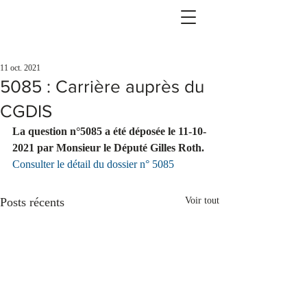
11 oct. 2021
5085 : Carrière auprès du
CGDIS
La question n°5085 a été déposée le 11-10-
2021 par Monsieur le Député Gilles Roth.
Consulter le détail du dossier n° 5085
Posts récents
Voir tout