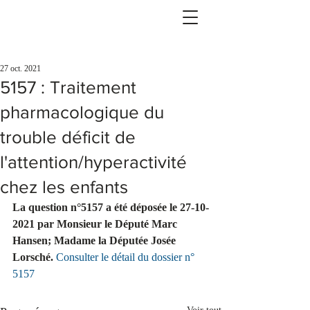
27 oct. 2021
5157 : Traitement
pharmacologique du
trouble déficit de
l'attention/hyperactivité
chez les enfants
La question n°5157 a été déposée le 27-10-
2021 par Monsieur le Député Marc 
Hansen; Madame la Députée Josée 
Lorsché.
Consulter le détail du dossier n° 
5157