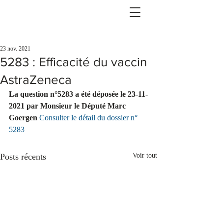
23 nov. 2021
5283 : Efficacité du vaccin
AstraZeneca
La question n°5283 a été déposée le 23-11-
2021 par Monsieur le Député Marc 
Goergen 
Consulter le détail du dossier n° 
5283
Posts récents
Voir tout