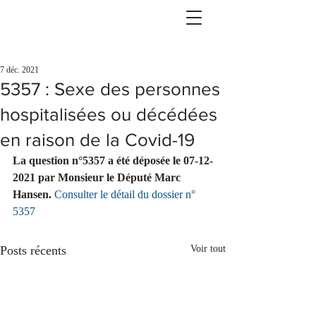
7 déc. 2021
5357 : Sexe des personnes
hospitalisées ou décédées
en raison de la Covid-19
La question n°5357 a été déposée le 07-12-
2021 par Monsieur le Député Marc 
Hansen.
Consulter le détail du dossier n° 
5357
Posts récents
Voir tout