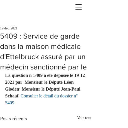
19 déc. 2021
5409 : Service de garde
dans la maison médicale
d'Ettelbruck assuré par un
médecin sanctionné par le
La question n°5409 a été déposée le 19-12-
2021 par  Monsieur le Député Léon 
Gloden; Monsieur le Député Jean-Paul 
Schaaf.
Consulter le détail du dossier n° 
5409
Posts récents
Voir tout