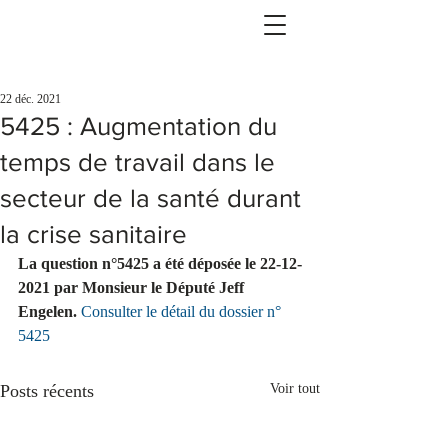
22 déc. 2021
5425 : Augmentation du
temps de travail dans le
secteur de la santé durant
la crise sanitaire
La question n°5425 a été déposée le 22-12-
2021 par Monsieur le Député Jeff 
Engelen.
Consulter le détail du dossier n° 
5425
Posts récents
Voir tout