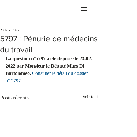
23 févr. 2022
5797 : Pénurie de médecins
du travail
La question n°5797 a été déposée le 23-02-
2022 par Monsieur le Député Mars Di 
Bartolomeo. 
Consulter le détail du dossier 
n° 5797
Posts récents
Voir tout