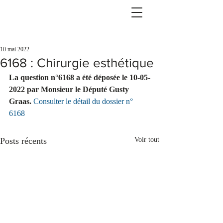
10 mai 2022
6168 : Chirurgie esthétique
La question n°6168 a été déposée le 10-05-
2022 par Monsieur le Député Gusty 
Graas.
Consulter le détail du dossier n° 
6168
Posts récents
Voir tout