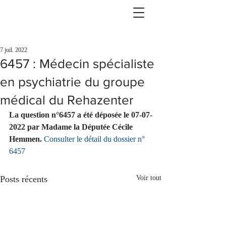
7 juil. 2022
6457 : Médecin spécialiste
en psychiatrie du groupe
médical du Rehazenter
La question n°6457 a été déposée le 07-07-
2022 par Madame la Députée Cécile 
Hemmen.
Consulter le détail du dossier n° 
6457
Posts récents
Voir tout