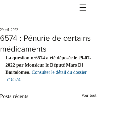
29 juil. 2022
6574 : Pénurie de certains
médicaments
La question n°6574 a été déposée le 29-07-
2022 par Monsieur le Député Mars Di 
Bartolomeo.
Consulter le détail du dossier 
n° 6574
Posts récents
Voir tout