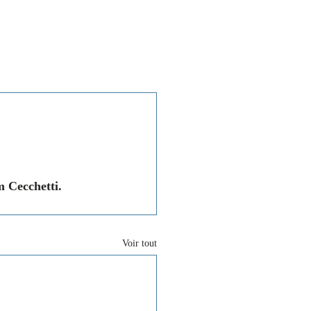
Associations
Contact
 Cecchetti.
Voir tout