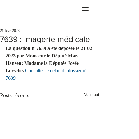
21 févr. 2023
7639 : Imagerie médicale
La question n°7639 a été déposée le 21-02-
2023 par Monsieur le Député Marc 
Hansen; Madame la Députée Josée 
Lorsché. 
Consulter le détail du dossier n° 
7639
Posts récents
Voir tout