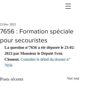
23 févr. 2023
7656 : Formation spéciale
pour secouristes
La question n°7656 a été déposée le 23-02-
2023 par Monsieur le Député Sven 
Clement.
Consulter le détail du dossier n° 
7656
Posts récents
Voir tout