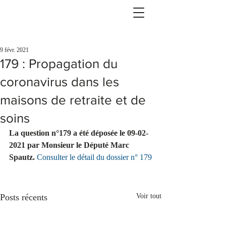
9 févr. 2021
179 : Propagation du
coronavirus dans les
maisons de retraite et de
soins
La question n°179 a été déposée le 09-02-
2021 par Monsieur le Député Marc 
Spautz. 
Consulter le détail du dossier n° 179
Posts récents
Voir tout