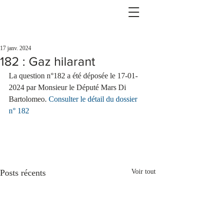
17 janv. 2024
182 : Gaz hilarant
La question n°182 a été déposée le 17-01-
2024 par Monsieur le Député Mars Di 
Bartolomeo. 
Consulter le détail du dossier 
n° 182
Posts récents
Voir tout