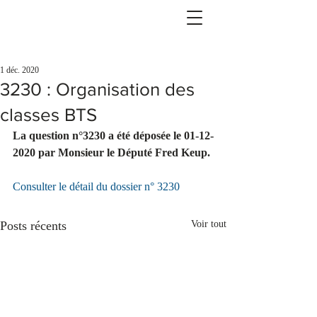
1 déc. 2020
3230 : Organisation des
classes BTS
La question n°3230 a été déposée le 01-12-
2020 par Monsieur le Député Fred Keup.
Consulter le détail du dossier n° 3230
Posts récents
Voir tout