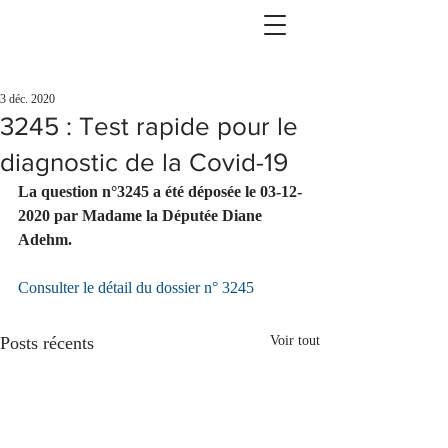
3 déc. 2020
3245 : Test rapide pour le
diagnostic de la Covid-19
La question n°3245 a été déposée le 03-12-
2020 par Madame la Députée Diane 
Adehm.
Consulter le détail du dossier n° 3245
Posts récents
Voir tout