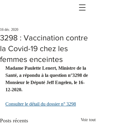
16 déc. 2020
3298 : Vaccination contre
la Covid-19 chez les
femmes enceintes
Madame Paulette Lenert, Ministre de la 
Santé, a répondu à la question n°3298 de 
Monsieur le Député Jeff Engelen, le 16-
12-2020.
Consulter le détail du dossier n° 3298
Posts récents
Voir tout