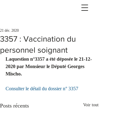
21 déc. 2020
3357 : Vaccination du
personnel soignant
Laquestion n°3357 a été déposée le 21-12-
2020 par Monsieur le Député Georges 
Mischo.
Consulter le détail du dossier n° 3357
Posts récents
Voir tout