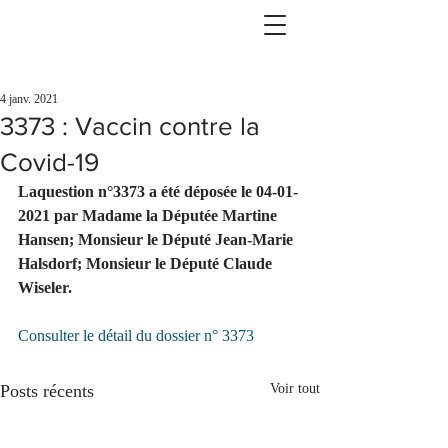
4 janv. 2021
3373 : Vaccin contre la
Covid-19
Laquestion n°3373 a été déposée le 04-01-
2021 par Madame la Députée Martine 
Hansen; Monsieur le Député Jean-Marie 
Halsdorf; Monsieur le Député Claude 
Wiseler.
Consulter le détail du dossier n° 3373
Posts récents
Voir tout