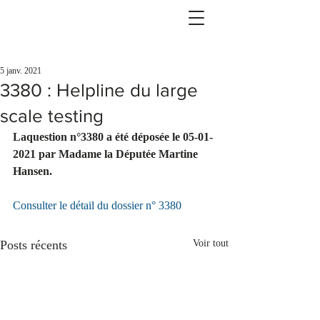
5 janv. 2021
3380 : Helpline du large
scale testing
Laquestion n°3380 a été déposée le 05-01-
2021 par Madame la Députée Martine 
Hansen.
Consulter le détail du dossier n° 3380
Posts récents
Voir tout