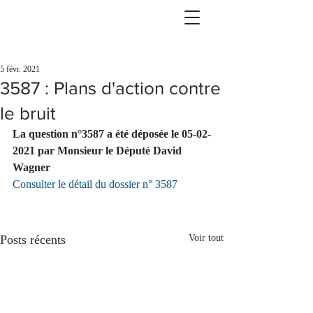
5 févr. 2021
3587 : Plans d'action contre
le bruit
La question n°3587 a été déposée le 05-02-
2021 par Monsieur le Député David 
Wagner 
Consulter le détail du dossier n° 3587
Posts récents
Voir tout