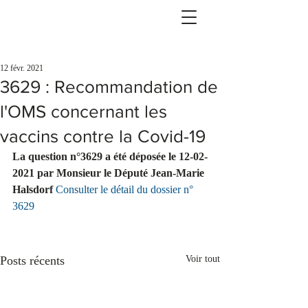
12 févr. 2021
3629 : Recommandation de
l'OMS concernant les
vaccins contre la Covid-19
La question n°3629 a été déposée le 12-02-
2021 par Monsieur le Député Jean-Marie 
Halsdorf 
Consulter le détail du dossier n° 
3629
Posts récents
Voir tout