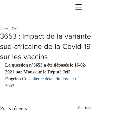
16 févr. 2021
3653 : Impact de la variante
sud-africaine de la Covid-19
sur les vaccins
La question n°3653 a été déposée le 16-02-
2021 par Monsieur le Député Jeff 
Engelen 
Consulter le détail du dossier n° 
3653
Posts récents
Voir tout