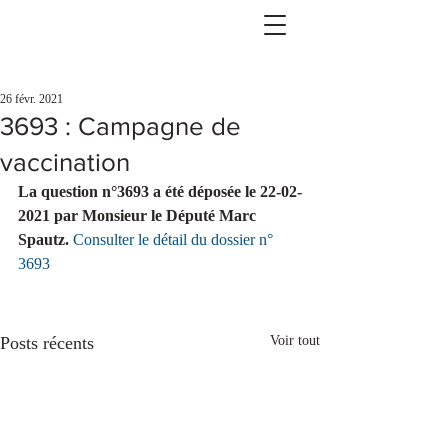
26 févr. 2021
3693 : Campagne de
vaccination
La question n°3693 a été déposée le 22-02-
2021 par Monsieur le Député Marc 
Spautz.
Consulter le détail du dossier n° 
3693
Posts récents
Voir tout