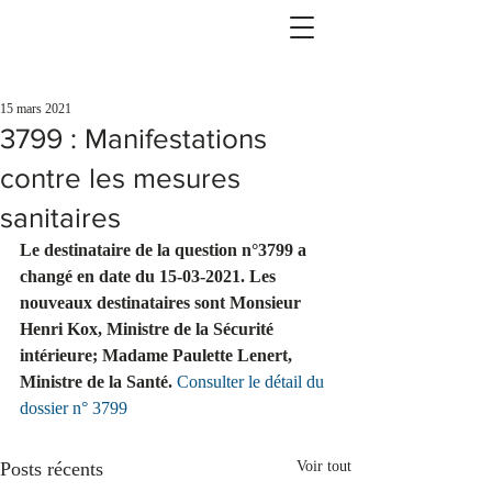
15 mars 2021
3799 : Manifestations
contre les mesures
sanitaires
Le destinataire de la question n°3799 a 
changé en date du 15-03-2021. Les 
nouveaux destinataires sont Monsieur 
Henri Kox, Ministre de la Sécurité 
intérieure; Madame Paulette Lenert, 
Ministre de la Santé.
Consulter le détail du 
dossier n° 3799
Posts récents
Voir tout