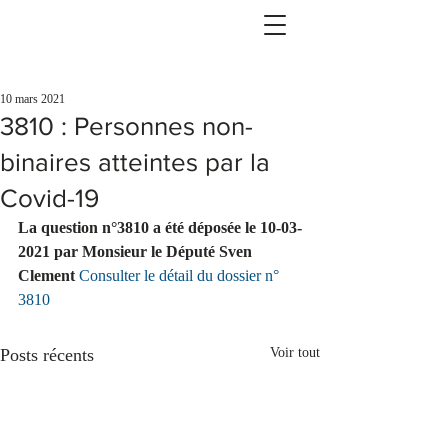
10 mars 2021
3810 : Personnes non-
binaires atteintes par la
Covid-19
La question n°3810 a été déposée le 10-03-
2021 par Monsieur le Député Sven 
Clement 
Consulter le détail du dossier n° 
3810
Posts récents
Voir tout