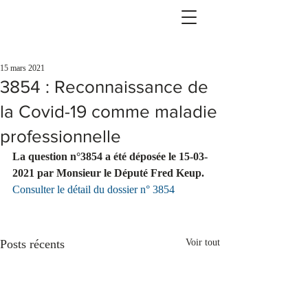
15 mars 2021
3854 : Reconnaissance de
la Covid-19 comme maladie
professionnelle
La question n°3854 a été déposée le 15-03-
2021 par Monsieur le Député Fred Keup.
Consulter le détail du dossier n° 3854
Posts récents
Voir tout