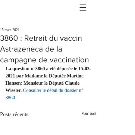
15 mars 2021
3860 : Retrait du vaccin
Astrazeneca de la
campagne de vaccination
La question n°3860 a été déposée le 15-03-
2021 par Madame la Députée Martine 
Hansen; Monsieur le Député Claude 
Wiseler. 
Consulter le détail du dossier n° 
3860
Posts récents
Voir tout