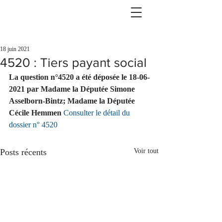
18 juin 2021
4520 : Tiers payant social
La question n°4520 a été déposée le 18-06-
2021 par Madame la Députée Simone 
Asselborn-Bintz; Madame la Députée 
Cécile Hemmen 
Consulter le détail du 
dossier n° 4520
Posts récents
Voir tout