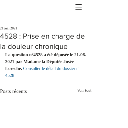
21 juin 2021
4528 : Prise en charge de
la douleur chronique
La question n°4528 a été déposée le 21-06-
2021 par Madame la Députée Josée 
Lorsché.
Consulter le détail du dossier n° 
4528
Posts récents
Voir tout