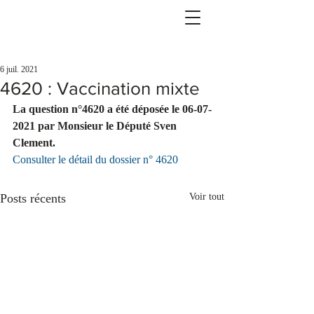
6 juil. 2021
4620 : Vaccination mixte
La question n°4620 a été déposée le 06-07-
2021 par Monsieur le Député Sven 
Clement.
Consulter le détail du dossier n° 4620
Posts récents
Voir tout