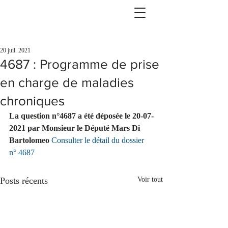
20 juil. 2021
4687 : Programme de prise
en charge de maladies
chroniques
La question n°4687 a été déposée le 20-07-
2021 par Monsieur le Député Mars Di 
Bartolomeo 
Consulter le détail du dossier 
n° 4687
Posts récents
Voir tout