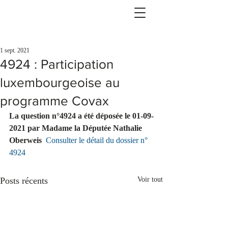
1 sept. 2021
4924 : Participation
luxembourgeoise au
programme Covax
La question n°4924 a été déposée le 01-09-
2021 par Madame la Députée Nathalie 
Oberweis  
Consulter le détail du dossier n° 
4924
Posts récents
Voir tout