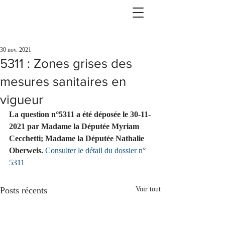
30 nov. 2021
5311 : Zones grises des
mesures sanitaires en
vigueur
La question n°5311 a été déposée le 30-11-
2021 par Madame la Députée Myriam 
Cecchetti; Madame la Députée Nathalie 
Oberweis.
Consulter le détail du dossier n° 
5311
Posts récents
Voir tout