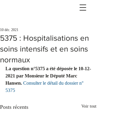
10 déc. 2021
5375 : Hospitalisations en
soins intensifs et en soins
normaux
La question n°5375 a été déposée le 10-12-
2021 par Monsieur le Député Marc 
Hansen.
Consulter le détail du dossier n° 
5375
Posts récents
Voir tout