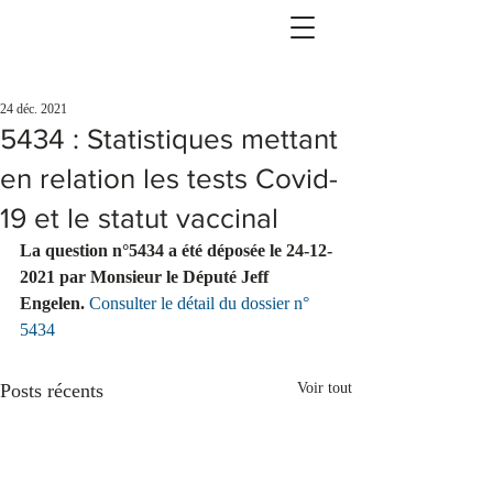
24 déc. 2021
5434 : Statistiques mettant
en relation les tests Covid-
19 et le statut vaccinal
La question n°5434 a été déposée le 24-12-
2021 par Monsieur le Député Jeff 
Engelen.
Consulter le détail du dossier n° 
5434
Posts récents
Voir tout