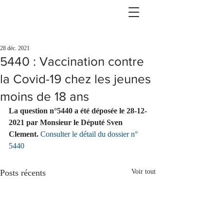
28 déc. 2021
5440 : Vaccination contre
la Covid-19 chez les jeunes
moins de 18 ans
La question n°5440 a été déposée le 28-12-
2021 par Monsieur le Député Sven 
Clement.
Consulter le détail du dossier n° 
5440
Posts récents
Voir tout