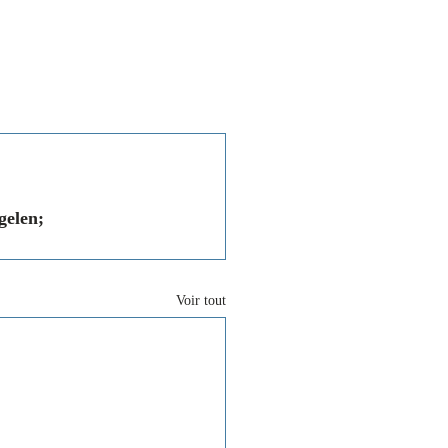
Associations
Contact
gelen; 
Voir tout