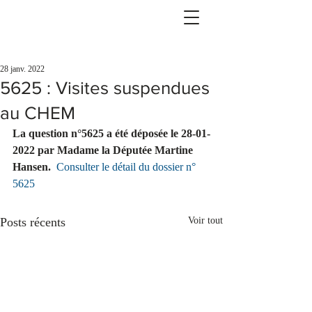
28 janv. 2022
5625 : Visites suspendues
au CHEM
La question n°5625 a été déposée le 28-01-
2022 par Madame la Députée Martine 
Hansen. 
Consulter le détail du dossier n° 
5625
Posts récents
Voir tout