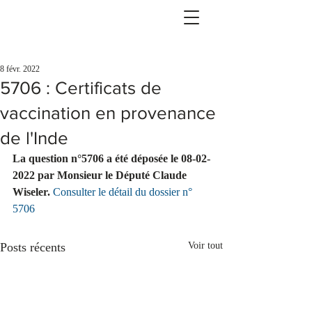
8 févr. 2022
5706 : Certificats de
vaccination en provenance
de l'Inde
La question n°5706 a été déposée le 08-02-
2022 par Monsieur le Député Claude 
Wiseler.
Consulter le détail du dossier n° 
5706
Posts récents
Voir tout