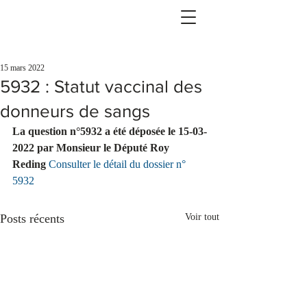
15 mars 2022
5932 : Statut vaccinal des
donneurs de sangs
La question n°5932 a été déposée le 15-03-
2022 par Monsieur le Député Roy 
Reding 
Consulter le détail du dossier n° 
5932
Posts récents
Voir tout