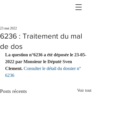
23 mai 2022
6236 : Traitement du mal
de dos
La question n°6236 a été déposée le 23-05-
2022 par Monsieur le Député Sven 
Clement.
Consulter le détail du dossier n° 
6236
Posts récents
Voir tout