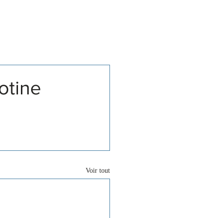
Associations
Contact
otine
 
Voir tout