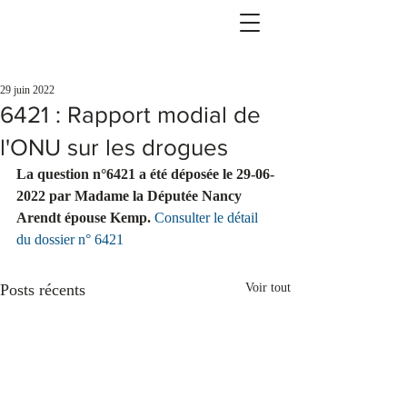
29 juin 2022
6421 : Rapport modial de
l'ONU sur les drogues
La question n°6421 a été déposée le 29-06-
2022 par Madame la Députée Nancy 
Arendt épouse Kemp.
Consulter le détail 
du dossier n° 6421
Posts récents
Voir tout