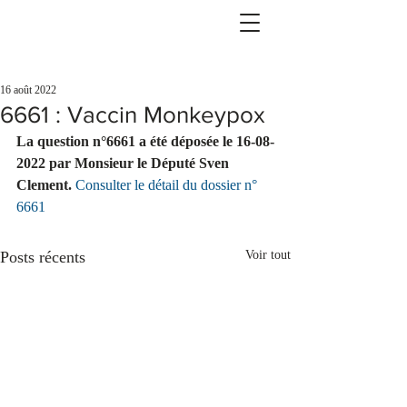
16 août 2022
6661 : Vaccin Monkeypox
La question n°6661 a été déposée le 16-08-
2022 par Monsieur le Député Sven 
Clement.
Consulter le détail du dossier n° 
6661
Posts récents
Voir tout