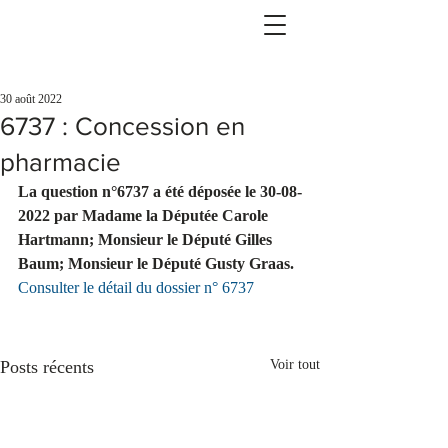
30 août 2022
6737 : Concession en
pharmacie
La question n°6737 a été déposée le 30-08-
2022 par Madame la Députée Carole 
Hartmann; Monsieur le Député Gilles 
Baum; Monsieur le Député Gusty Graas.
Consulter le détail du dossier n° 6737
Posts récents
Voir tout