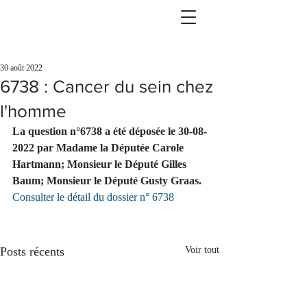
30 août 2022
6738 : Cancer du sein chez
l'homme
La question n°6738 a été déposée le 30-08-
2022 par Madame la Députée Carole 
Hartmann; Monsieur le Député Gilles 
Baum; Monsieur le Député Gusty Graas. 
Consulter le détail du dossier n° 6738
Posts récents
Voir tout