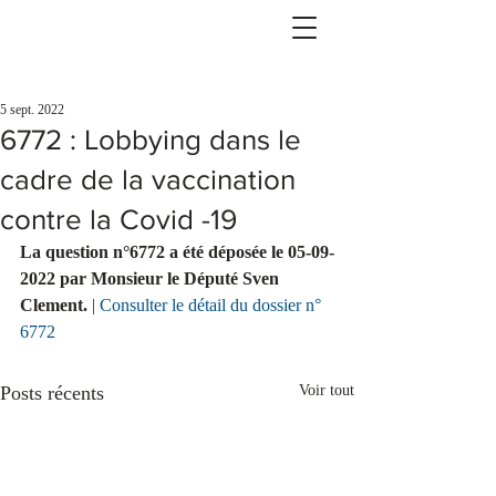
5 sept. 2022
6772 : Lobbying dans le
cadre de la vaccination
contre la Covid -19
La question n°6772 a été déposée le 05-09-
2022 par Monsieur le Député Sven 
Clement. 
| 
Consulter le détail du dossier n° 
6772
Posts récents
Voir tout